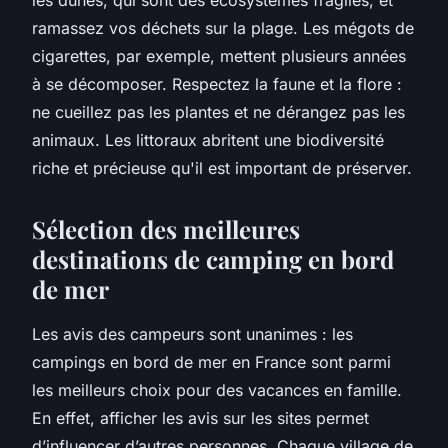
ramassez vos déchets sur la plage. Les mégots de
cigarettes, par exemple, mettent plusieurs années
à se décomposer. Respectez la faune et la flore :
ne cueillez pas les plantes et ne dérangez pas les
animaux. Les littoraux abritent une biodiversité
riche et précieuse qu'il est important de préserver.
Sélection des meilleures
destinations de camping en bord
de mer
Les avis des campeurs sont unanimes : les
campings en bord de mer en France sont parmi
les meilleurs choix pour des vacances en famille.
En effet, afficher les avis sur les sites permet
d’influencer d’autres personnes. Chaque village de