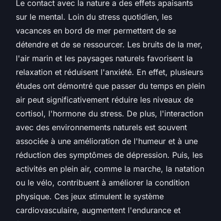
Le contact avec la nature a des effets apaisants
sur le mental. Loin du stress quotidien, les
vacances en bord de mer permettent de se
détendre et de se ressourcer. Les bruits de la mer,
l'air marin et les paysages naturels favorisent la
relaxation et réduisent l'anxiété. En effet, plusieurs
études ont démontré que passer du temps en plein
air peut significativement réduire les niveaux de
cortisol, l'hormone du stress. De plus, l'interaction
avec des environnements naturels est souvent
associée à une amélioration de l'humeur et à une
réduction des symptômes de dépression. Puis, les
activités en plein air, comme la marche, la natation
ou le vélo, contribuent à améliorer la condition
physique. Ces jeux stimulent le système
cardiovasculaire, augmentent l'endurance et