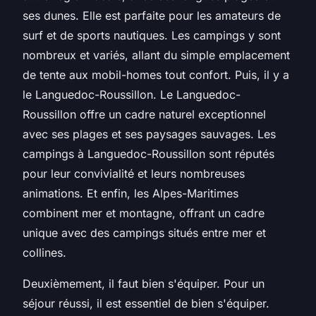
ses dunes. Elle est parfaite pour les amateurs de
surf et de sports nautiques. Les campings y sont
nombreux et variés, allant du simple emplacement
de tente aux mobil-homes tout confort. Puis, il y a
le Languedoc-Roussillon. Le Languedoc-
Roussillon offre un cadre naturel exceptionnel
avec ses plages et ses paysages sauvages. Les
campings à Languedoc-Roussillon sont réputés
pour leur convivialité et leurs nombreuses
animations. Et enfin, les Alpes-Maritimes
combinent mer et montagne, offrant un cadre
unique avec des campings situés entre mer et
collines.
Deuxièmement, il faut bien s'équiper. Pour un
séjour réussi, il est essentiel de bien s'équiper.