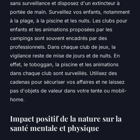
sans surveillance et disposez d'un extincteur à
portée de main. Surveillez vos enfants, notamment
à la plage, à la piscine et les nuits. Les clubs pour
enfants et les animations proposées par les
campings sont souvent encadrés par des
professionnels. Dans chaque club de jeux, la
vigilance reste de mise de jours et de nuits. En
effet, le toboggan, la piscine et les animations
dans chaque club sont surveillés. Utilisez des
cadenas pour sécuriser vos affaires et ne laissez
pas d'objets de valeur dans votre tente ou mobil-
home.
Impact positif de la nature sur la
santé mentale et physique