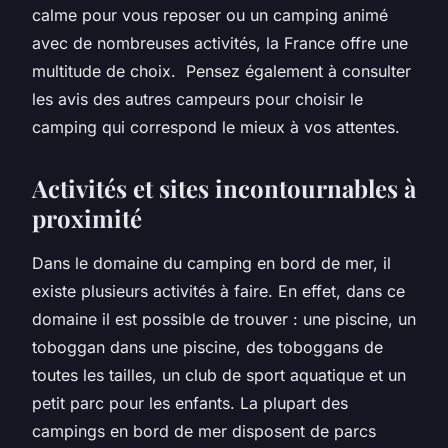
calme pour vous reposer ou un camping animé
avec de nombreuses activités, la France offre une
multitude de choix. Pensez également à consulter
les avis des autres campeurs pour choisir le
camping qui correspond le mieux à vos attentes.
Activités et sites incontournables à
proximité
Dans le domaine du camping en bord de mer, il
existe plusieurs activités à faire. En effet, dans ce
domaine il est possible de trouver : une piscine, un
toboggan dans une piscine, des toboggans de
toutes les tailles, un club de sport aquatique et un
petit parc pour les enfants. La plupart des
campings en bord de mer disposent de parcs