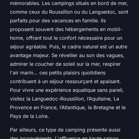
mémorables. Les campings situés en bord de mer,
comme ceux du Roussillon ou du Languedoc, sont
parfaits pour des vacances en famille. Ils
proposent souvent des hébergements en mobil-
home, offrant tout le confort nécessaire pour un
séjour agréable. Puis, le cadre naturel est un autre
avantage majeur. Se réveiller au son des vagues,
admirer le coucher de soleil sur la mer, respirer
l'air marin... ces petits plaisirs quotidiens
contribuent à un séjour ressourçant et apaisant.
Pour vivre une expérience aquatique sans pareil,
visitez la Languedoc-Roussillon, l’Aquitaine, La
Provence en France, l’Atlantique, la Bretagne et le
Pays de la Loire.
Par ailleurs, ce type de camping présente aussi
des inconvénients. L'affluence en haute saison