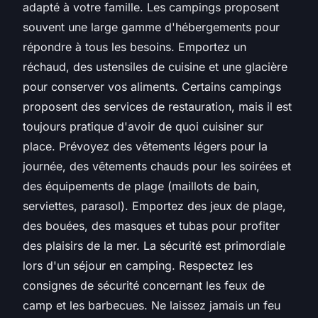
adapté à votre famille. Les campings proposent
souvent une large gamme d'hébergements pour
répondre à tous les besoins. Emportez un
réchaud, des ustensiles de cuisine et une glacière
pour conserver vos aliments. Certains campings
proposent des services de restauration, mais il est
toujours pratique d'avoir de quoi cuisiner sur
place. Prévoyez des vêtements légers pour la
journée, des vêtements chauds pour les soirées et
des équipements de plage (maillots de bain,
serviettes, parasol). Emportez des jeux de plage,
des bouées, des masques et tubas pour profiter
des plaisirs de la mer. La sécurité est primordiale
lors d'un séjour en camping. Respectez les
consignes de sécurité concernant les feux de
camp et les barbecues. Ne laissez jamais un feu