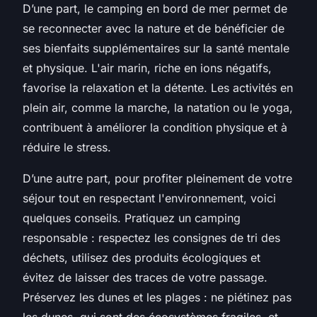
D’une part, le camping en bord de mer permet de
se reconnecter avec la nature et de bénéficier de
ses bienfaits supplémentaires sur la santé mentale
et physique. L'air marin, riche en ions négatifs,
favorise la relaxation et la détente. Les activités en
plein air, comme la marche, la natation ou le yoga,
contribuent à améliorer la condition physique et à
réduire le stress.
D’une autre part, pour profiter pleinement de votre
séjour tout en respectant l'environnement, voici
quelques conseils. Pratiquez un camping
responsable : respectez les consignes de tri des
déchets, utilisez des produits écologiques et
évitez de laisser des traces de votre passage.
Préservez les dunes et les plages : ne piétinez pas
les dunes, qui sont des écosystèmes fragiles, et