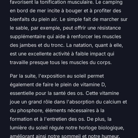
favorisent la tonification musculaire. Le camping
en bord de mer incite à bouger et à profiter des
bienfaits du plein air. Le simple fait de marcher sur
le sable, par exemple, peut offrir une résistance
supplémentaire qui aide à renforcer les muscles
des jambes et du tronc. La natation, quant à elle,
est une excellente activité à faible impact qui
travaille presque tous les muscles du corps.
Par la suite, l'exposition au soleil permet
également de faire le plein de vitamine D,
essentielle pour la santé des os. Cette vitamine
joue un grand rôle dans l'absorption du calcium et
du phosphore, éléments nécessaires à la
formation et à l'entretien des os. De plus, la
lumière du soleil régule notre horloge biologique,
améliorant ainsi notre sommeil et notre humeur.