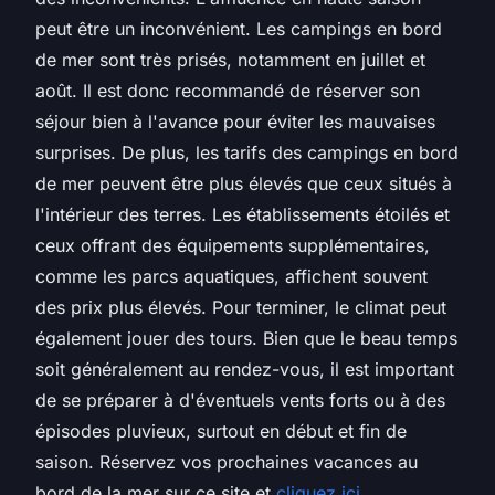
peut être un inconvénient. Les campings en bord
de mer sont très prisés, notamment en juillet et
août. Il est donc recommandé de réserver son
séjour bien à l'avance pour éviter les mauvaises
surprises. De plus, les tarifs des campings en bord
de mer peuvent être plus élevés que ceux situés à
l'intérieur des terres. Les établissements étoilés et
ceux offrant des équipements supplémentaires,
comme les parcs aquatiques, affichent souvent
des prix plus élevés. Pour terminer, le climat peut
également jouer des tours. Bien que le beau temps
soit généralement au rendez-vous, il est important
de se préparer à d'éventuels vents forts ou à des
épisodes pluvieux, surtout en début et fin de
saison. Réservez vos prochaines vacances au
bord de la mer sur ce site et
cliquez ici