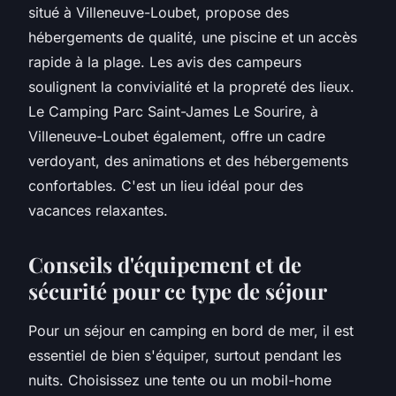
situé à Villeneuve-Loubet, propose des
hébergements de qualité, une piscine et un accès
rapide à la plage. Les avis des campeurs
soulignent la convivialité et la propreté des lieux.
Le Camping Parc Saint-James Le Sourire, à
Villeneuve-Loubet également, offre un cadre
verdoyant, des animations et des hébergements
confortables. C'est un lieu idéal pour des
vacances relaxantes.
Conseils d'équipement et de
sécurité pour ce type de séjour
Pour un séjour en camping en bord de mer, il est
essentiel de bien s'équiper, surtout pendant les
nuits. Choisissez une tente ou un mobil-home