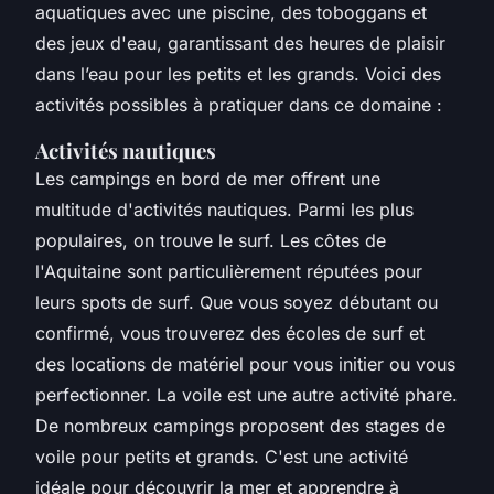
aquatiques avec une piscine, des toboggans et
des jeux d'eau, garantissant des heures de plaisir
dans l’eau pour les petits et les grands. Voici des
activités possibles à pratiquer dans ce domaine :
Activités nautiques
Les campings en bord de mer offrent une
multitude d'activités nautiques. Parmi les plus
populaires, on trouve le surf. Les côtes de
l'Aquitaine sont particulièrement réputées pour
leurs spots de surf. Que vous soyez débutant ou
confirmé, vous trouverez des écoles de surf et
des locations de matériel pour vous initier ou vous
perfectionner. La voile est une autre activité phare.
De nombreux campings proposent des stages de
voile pour petits et grands. C'est une activité
idéale pour découvrir la mer et apprendre à