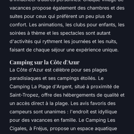
vacances propose également des chambres et des
suites pour ceux qui préfèrent un peu plus de
confort. Les animations, les clubs pour enfants, les
soirées à thème et les spectacles sont autant
d'activités qui rythment les journées et les nuits,
faisant de chaque séjour une expérience unique.
Camping sur la Côte d'Azur
La Côte d'Azur est célèbre pour ses plages
paradisiaques et ses campings étoilés. Le
Camping La Plage d'Argent, situé à proximité de
Saint-Tropez, offre des hébergements de qualité et
un accès direct à la plage. Les avis favoris des
campeurs sont unanimes : l'endroit est idyllique
pour des vacances en famille. Le Camping Les
Cigales, à Fréjus, propose un espace aquatique