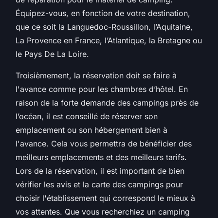
Équipez-vous, en fonction de votre destination,
que ce soit la Languedoc-Roussillon, l’Aquitaine,
La Provence en France, l’Atlantique, la Bretagne ou
le Pays De La Loire.
Troisièmement, la réservation doit se faire à
l'avance comme pour les chambres d’hôtel. En
raison de la forte demande des campings près de
l’océan, il est conseillé de réserver son
emplacement ou son hébergement bien à
l'avance. Cela vous permettra de bénéficier des
meilleurs emplacements et des meilleurs tarifs.
Lors de la réservation, il est important de bien
vérifier les avis et la carte des campings pour
choisir l'établissement qui correspond le mieux à
vos attentes. Que vous recherchiez un camping