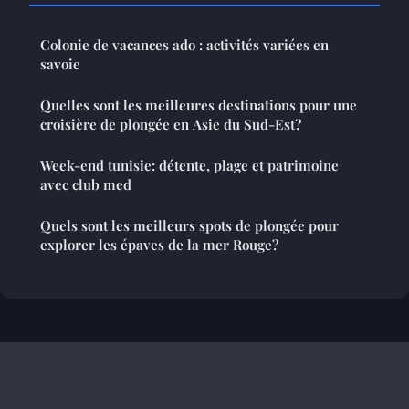
Colonie de vacances ado : activités variées en
savoie
Quelles sont les meilleures destinations pour une
croisière de plongée en Asie du Sud-Est?
Week-end tunisie: détente, plage et patrimoine
avec club med
Quels sont les meilleurs spots de plongée pour
explorer les épaves de la mer Rouge?