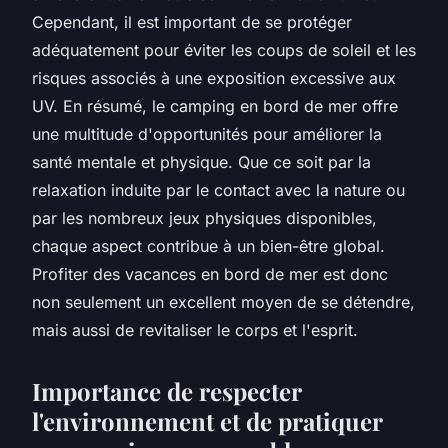
Cependant, il est important de se protéger
adéquatement pour éviter les coups de soleil et les
risques associés à une exposition excessive aux
UV. En résumé, le camping en bord de mer offre
une multitude d'opportunités pour améliorer la
santé mentale et physique. Que ce soit par la
relaxation induite par le contact avec la nature ou
par les nombreux jeux physiques disponibles,
chaque aspect contribue à un bien-être global.
Profiter des vacances en bord de mer est donc
non seulement un excellent moyen de se détendre,
mais aussi de revitaliser le corps et l'esprit.
Importance de respecter
l'environnement et de pratiquer