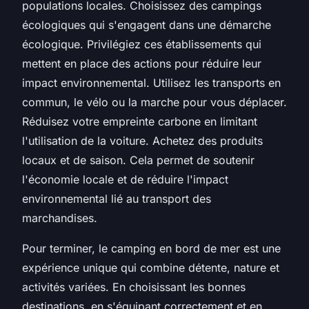
populations locales. Choisissez des campings
écologiques qui s'engagent dans une démarche
écologique. Privilégiez ces établissements qui
mettent en place des actions pour réduire leur
impact environnemental. Utilisez les transports en
commun, le vélo ou la marche pour vous déplacer.
Réduisez votre empreinte carbone en limitant
l'utilisation de la voiture. Achetez des produits
locaux et de saison. Cela permet de soutenir
l'économie locale et de réduire l'impact
environnemental lié au transport des
marchandises.
Pour terminer, le camping en bord de mer est une
expérience unique qui combine détente, nature et
activités variées. En choisissant les bonnes
destinations, en s'équipant correctement et en