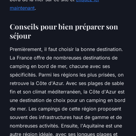
maintenant
.
Conseils pour bien préparer son
séjour
Premièrement, il faut choisir la bonne destination.
La France offre de nombreuses destinations de
camping en bord de mer, chacune avec ses
spécificités. Parmi les régions les plus prisées, on
retrouve la Côte d'Azur. Avec ses plages de sable
fin et son climat méditerranéen, la Côte d'Azur est
une destination de choix pour un camping en bord
de mer. Les campings de cette région proposent
souvent des infrastructures haut de gamme et de
nombreuses activités. Ensuite, l'Aquitaine est une
autre région idéale, avec ses longues plages et