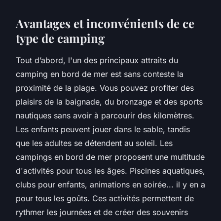
Avantages et inconvénients de ce
type de camping
Tout d’abord, l'un des principaux attraits du
camping en bord de mer est sans conteste la
proximité de la plage. Vous pouvez profiter des
plaisirs de la baignade, du bronzage et des sports
nautiques sans avoir à parcourir des kilomètres.
Les enfants peuvent jouer dans le sable, tandis
que les adultes se détendent au soleil. Les
campings en bord de mer proposent une multitude
d'activités pour tous les âges. Piscines aquatiques,
clubs pour enfants, animations en soirée... il y en a
pour tous les goûts. Ces activités permettent de
rythmer les journées et de créer des souvenirs