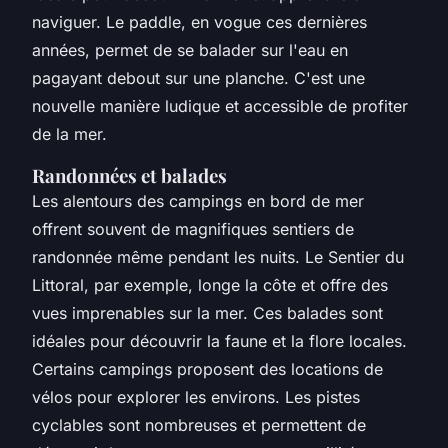
naviguer. Le paddle, en vogue ces dernières
années, permet de se balader sur l'eau en
pagayant debout sur une planche. C'est une
nouvelle manière ludique et accessible de profiter
de la mer.
Randonnées et balades
Les alentours des campings en bord de mer
offrent souvent de magnifiques sentiers de
randonnée même pendant les nuits. Le Sentier du
Littoral, par exemple, longe la côte et offre des
vues imprenables sur la mer. Ces balades sont
idéales pour découvrir la faune et la flore locales.
Certains campings proposent des locations de
vélos pour explorer les environs. Les pistes
cyclables sont nombreuses et permettent de