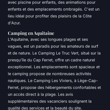
avec piscine pour enfants, des animations pour
enfants et des emplacements ombragés. C'est un
lieu idéal pour profiter des plaisirs de la Côte
d'Azur.
Camping en Aquitaine
L'Aquitaine, avec ses longues plages et ses
vagues, est un paradis pour les amateurs de surf
et de nature. Le Camping Le Truc Vert, situé sur la
presqu'île du Cap Ferret, offre un cadre naturel
exceptionnel. Les emplacements sont spacieux et
le camping propose de nombreuses activités
nautiques. Le Camping Les Viviers, à Lège-Cap-
Ferret, propose des hébergements confortables et
un accès direct à la plage. Les avis
supplémentaires des vacanciers soulignent la
qualité des services et la beauté du site.