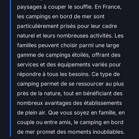
paysages à couper le souffle. En France,
les campings en bord de mer sont
particulièrement prisés pour leur cadre
naturel et leurs nombreuses activités. Les
familles peuvent choisir parmi une large
gamme de campings étoilés, offrant des
services et des équipements variés pour
répondre à tous les besoins. Ce type de
camping permet de se ressourcer au plus
près de la nature, tout en bénéficiant des
nombreux avantages des établissements
de plein air. Que vous soyez en famille, en
couple ou entre amis, le camping en bord
de mer promet des moments inoubliables.