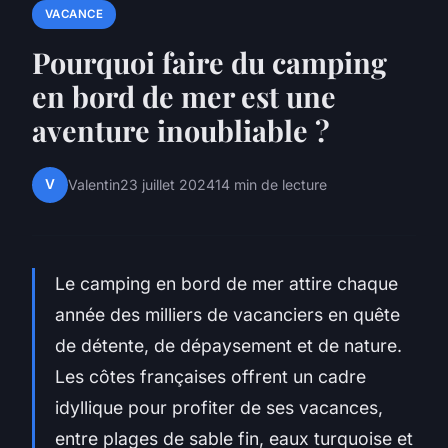
VACANCE
Pourquoi faire du camping
en bord de mer est une
aventure inoubliable ?
V
Valentin
23 juillet 2024
14 min de lecture
Le camping en bord de mer attire chaque
année des milliers de vacanciers en quête
de détente, de dépaysement et de nature.
Les côtes françaises offrent un cadre
idyllique pour profiter de ses vacances,
entre plages de sable fin, eaux turquoise et