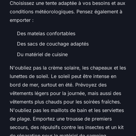
Choisissez une tente adaptée à vos besoins et aux
conditions météorologiques. Pensez également à
emporter :
Des matelas confortables
Des sacs de couchage adaptés
Du matériel de cuisine
N'oubliez pas la crème solaire, les chapeaux et les
lunettes de soleil. Le soleil peut être intense en
bord de mer, surtout en été. Prévoyez des
vêtements légers pour la journée, mais aussi des
vêtements plus chauds pour les soirées fraîches.
N'oubliez pas les maillots de bain et les serviettes
de plage. Emportez une trousse de premiers
secours, des répulsifs contre les insectes et un kit
de réparation pour le matériel de camping.