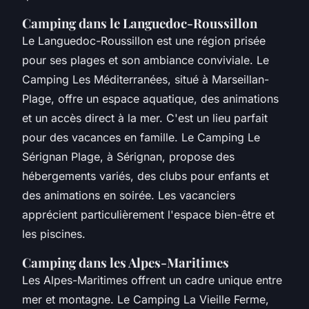
Camping dans le Languedoc-Roussillon
Le Languedoc-Roussillon est une région prisée
pour ses plages et son ambiance conviviale. Le
Camping Les Méditerranées, situé à Marseillan-
Plage, offre un espace aquatique, des animations
et un accès direct à la mer. C'est un lieu parfait
pour des vacances en famille. Le Camping Le
Sérignan Plage, à Sérignan, propose des
hébergements variés, des clubs pour enfants et
des animations en soirée. Les vacanciers
apprécient particulièrement l'espace bien-être et
les piscines.
Camping dans les Alpes-Maritimes
Les Alpes-Maritimes offrent un cadre unique entre
mer et montagne. Le Camping La Vieille Ferme,