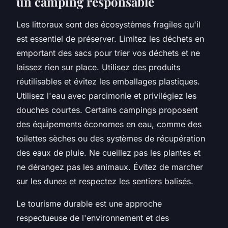
un camping responsable
Les littoraux sont des écosystèmes fragiles qu'il
est essentiel de préserver. Limitez les déchets en
emportant des sacs pour trier vos déchets et ne
laissez rien sur place. Utilisez des produits
réutilisables et évitez les emballages plastiques.
Utilisez l'eau avec parcimonie et privilégiez les
douches courtes. Certains campings proposent
des équipements économes en eau, comme des
toilettes sèches ou des systèmes de récupération
des eaux de pluie. Ne cueillez pas les plantes et
ne dérangez pas les animaux. Évitez de marcher
sur les dunes et respectez les sentiers balisés.
Le tourisme durable est une approche
respectueuse de l'environnement et des