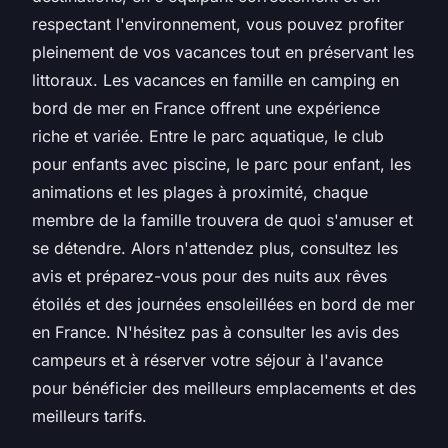
respectant l'environnement, vous pouvez profiter
pleinement de vos vacances tout en préservant les
littoraux. Les vacances en famille en camping en
bord de mer en France offrent une expérience
riche et variée. Entre le parc aquatique, le club
pour enfants avec piscine, le parc pour enfant, les
animations et les plages à proximité, chaque
membre de la famille trouvera de quoi s'amuser et
se détendre. Alors n'attendez plus, consultez les
avis et préparez-vous pour des nuits aux rêves
étoilés et des journées ensoleillées en bord de mer
en France. N'hésitez pas à consulter les avis des
campeurs et à réserver votre séjour à l'avance
pour bénéficier des meilleurs emplacements et des
meilleurs tarifs.