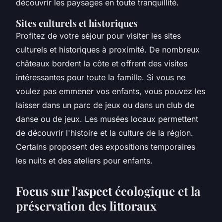
découvrir les paysages en toute tranquillité.
Sites culturels et historiques
Profitez de votre séjour pour visiter les sites
culturels et historiques à proximité. De nombreux
châteaux bordent la côte et offrent des visites
intéressantes pour toute la famille. Si vous ne
voulez pas emmener vos enfants, vous pouvez les
laisser dans un parc de jeux ou dans un club de
danse ou de jeux. Les musées locaux permettent
de découvrir l'histoire et la culture de la région.
Certains proposent des expositions temporaires
les nuits et des ateliers pour enfants.
Focus sur l'aspect écologique et la
préservation des littoraux