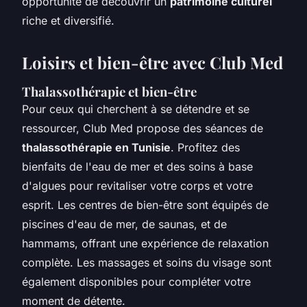
opportunité de découvrir un
patrimoine culturel
riche et diversifié.
Loisirs et bien-être avec Club Med
Thalassothérapie et bien-être
Pour ceux qui cherchent à se détendre et se
ressourcer, Club Med propose des séances de
thalassothérapie en Tunisie
. Profitez des
bienfaits de l'eau de mer et des soins à base
d'algues pour revitaliser votre corps et votre
esprit. Les centres de bien-être sont équipés de
piscines d'eau de mer, de saunas, et de
hammams, offrant une expérience de relaxation
complète. Les massages et soins du visage sont
également disponibles pour compléter votre
moment de détente.