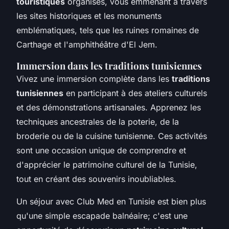
touristiques
organisés, vous emmenant à travers
les sites historiques et les monuments
emblématiques, tels que les ruines romaines de
Carthage et l'amphithéâtre d'El Jem.
Immersion dans les traditions tunisiennes
Vivez une immersion complète dans les
traditions
tunisiennes
en participant à des ateliers culturels
et des démonstrations artisanales. Apprenez les
techniques ancestrales de la poterie, de la
broderie ou de la cuisine tunisienne. Ces activités
sont une occasion unique de comprendre et
d'apprécier le patrimoine culturel de la Tunisie,
tout en créant des souvenirs inoubliables.
Un séjour avec Club Med en Tunisie est bien plus
qu'une simple escapade balnéaire; c'est une