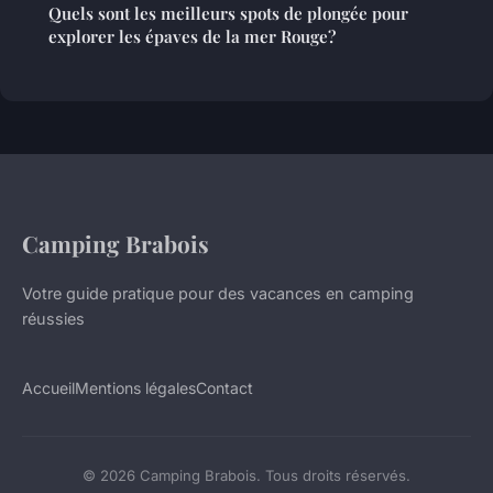
Quels sont les meilleurs spots de plongée pour
explorer les épaves de la mer Rouge?
Camping Brabois
Votre guide pratique pour des vacances en camping
réussies
Accueil
Mentions légales
Contact
© 2026 Camping Brabois. Tous droits réservés.