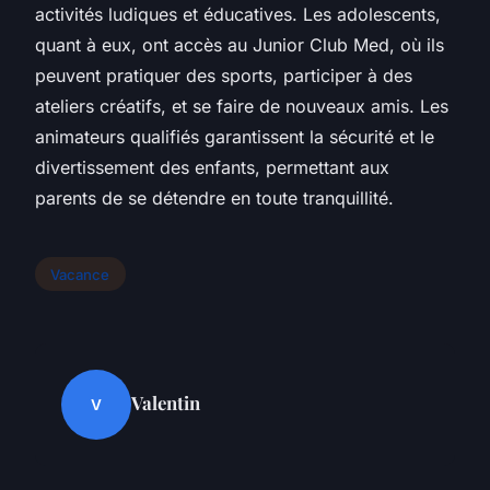
activités ludiques et éducatives. Les adolescents,
quant à eux, ont accès au Junior Club Med, où ils
peuvent pratiquer des sports, participer à des
ateliers créatifs, et se faire de nouveaux amis. Les
animateurs qualifiés garantissent la sécurité et le
divertissement des enfants, permettant aux
parents de se détendre en toute tranquillité.
Vacance
Valentin
V