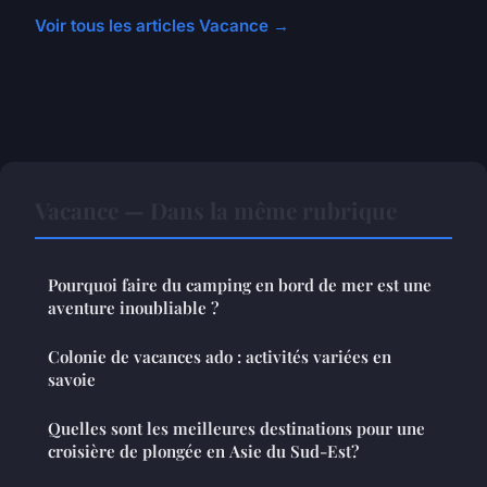
Voir tous les articles Vacance →
Vacance — Dans la même rubrique
Pourquoi faire du camping en bord de mer est une
aventure inoubliable ?
Colonie de vacances ado : activités variées en
savoie
Quelles sont les meilleures destinations pour une
croisière de plongée en Asie du Sud-Est?