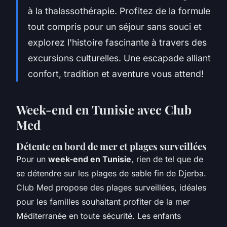
à la thalassothérapie. Profitez de la formule
tout compris pour un séjour sans souci et
explorez l'histoire fascinante à travers des
excursions culturelles. Une escapade alliant
confort, tradition et aventure vous attend!
Week-end en Tunisie avec Club
Med
Détente en bord de mer et plages surveillées
Pour un
week-end en Tunisie
, rien de tel que de
se détendre sur les plages de sable fin de Djerba.
Club Med propose des plages surveillées, idéales
pour les familles souhaitant profiter de la mer
Méditerranée en toute sécurité. Les enfants