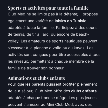
Sports et activités pour toute la famille
Club Med ne se limite pas à la détente; il propose
également une variété de
loisirs en Tunisie
adaptés à toute la famille. Participez à des cours
de tennis, de tir à l'arc, ou encore de beach-
volley. Les amateurs de sports nautiques peuvent
s'essayer à la planche à voile ou au kayak. Les
activités sont conçues pour être accessibles à tous
les niveaux, permettant à chaque membre de la
famille de trouver son bonheur.
Animations et clubs enfants
Pour que les parents puissent profiter pleinement
de leur séjour, Club Med offre des
clubs enfants
adaptés à chaque tranche d'âge. Les plus jeunes
peuvent s'amuser au Mini Club Med, avec des