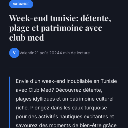
VACANCE
Week-end tunisie: détente,
plage et patrimoine avec
club med
V
Valentin
21 août 2024
4 min de lecture
Envie d'un week-end inoubliable en Tunisie
avec Club Med? Découvrez détente,
plages idylliques et un patrimoine culturel
riche. Plongez dans les eaux turquoise
pour des activités nautiques excitantes et
savourez des moments de bien-être grâce