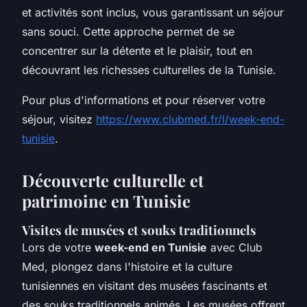
et activités sont inclus, vous garantissant un séjour
sans souci. Cette approche permet de se
concentrer sur la détente et le plaisir, tout en
découvrant les richesses culturelles de la Tunisie.
Pour plus d'informations et pour réserver votre
séjour, visitez
https://www.clubmed.fr/l/week-end-
tunisie
.
Découverte culturelle et
patrimoine en Tunisie
Visites de musées et souks traditionnels
Lors de votre
week-end en Tunisie
avec Club
Med, plongez dans l'histoire et la culture
tunisiennes en visitant des musées fascinants et
des souks traditionnels animés. Les musées offrent