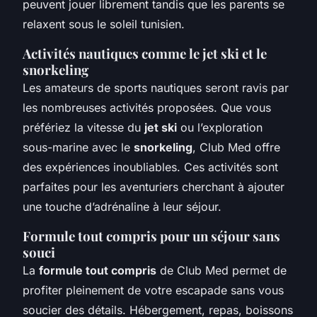
peuvent jouer librement tandis que les parents se
relaxent sous le soleil tunisien.
Activités nautiques comme le jet ski et le
snorkeling
Les amateurs de sports nautiques seront ravis par
les nombreuses activités proposées. Que vous
préfériez la vitesse du
jet ski
ou l’exploration
sous-marine avec le
snorkeling
, Club Med offre
des expériences inoubliables. Ces activités sont
parfaites pour les aventuriers cherchant à ajouter
une touche d’adrénaline à leur séjour.
Formule tout compris pour un séjour sans
souci
La
formule tout compris
de Club Med permet de
profiter pleinement de votre escapade sans vous
soucier des détails. Hébergement, repas, boissons