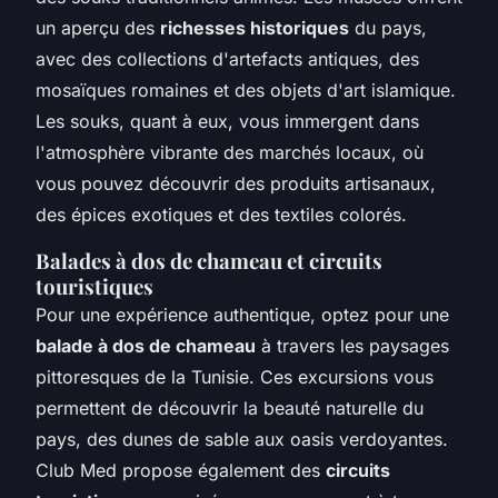
un aperçu des
richesses historiques
du pays,
avec des collections d'artefacts antiques, des
mosaïques romaines et des objets d'art islamique.
Les souks, quant à eux, vous immergent dans
l'atmosphère vibrante des marchés locaux, où
vous pouvez découvrir des produits artisanaux,
des épices exotiques et des textiles colorés.
Balades à dos de chameau et circuits
touristiques
Pour une expérience authentique, optez pour une
balade à dos de chameau
à travers les paysages
pittoresques de la Tunisie. Ces excursions vous
permettent de découvrir la beauté naturelle du
pays, des dunes de sable aux oasis verdoyantes.
Club Med propose également des
circuits