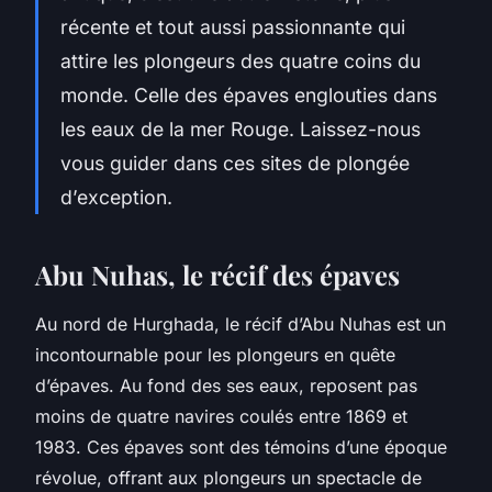
récente et tout aussi passionnante qui
attire les plongeurs des quatre coins du
monde. Celle des épaves englouties dans
les eaux de la mer Rouge. Laissez-nous
vous guider dans ces sites de plongée
d’exception.
Abu Nuhas, le récif des épaves
Au nord de Hurghada, le récif d’Abu Nuhas est un
incontournable pour les plongeurs en quête
d’épaves. Au fond des ses eaux, reposent pas
moins de quatre navires coulés entre 1869 et
1983. Ces épaves sont des témoins d’une époque
révolue, offrant aux plongeurs un spectacle de