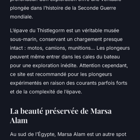
plongée dans l’histoire de la Seconde Guerre
mondiale.
L’épave du Thistlegorm est un véritable musée
sous-marin, conservant un chargement presque
intact : motos, camions, munitions… Les plongeurs
peuvent même entrer dans les cales du bateau
pour une exploration inédite. Attention cependant,
ce site est recommandé pour les plongeurs
expérimentés en raison des courants parfois forts
et de la complexité de l’épave.
La beauté préservée de Marsa
Alam
Au sud de l’Égypte, Marsa Alam est un autre spot