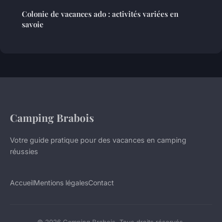
Colonie de vacances ado : activités variées en
savoie
Camping Brabois
Votre guide pratique pour des vacances en camping
réussies
Accueil
Mentions légales
Contact