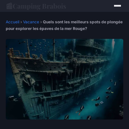
📰
Camping Brabois
Accueil
›
Vacance
›
Quels sont les meilleurs spots de plongée
pour explorer les épaves de la mer Rouge?