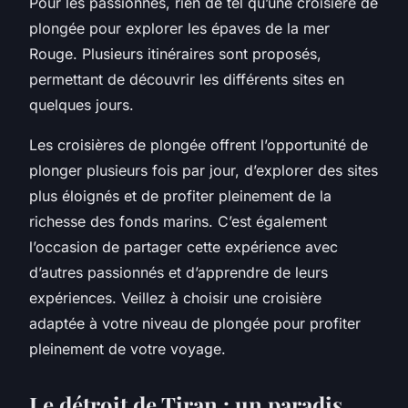
Pour les passionnés, rien de tel qu’une croisière de
plongée pour explorer les épaves de la mer
Rouge. Plusieurs itinéraires sont proposés,
permettant de découvrir les différents sites en
quelques jours.
Les croisières de plongée offrent l’opportunité de
plonger plusieurs fois par jour, d’explorer des sites
plus éloignés et de profiter pleinement de la
richesse des fonds marins. C’est également
l’occasion de partager cette expérience avec
d’autres passionnés et d’apprendre de leurs
expériences. Veillez à choisir une croisière
adaptée à votre niveau de plongée pour profiter
pleinement de votre voyage.
Le détroit de Tiran : un paradis