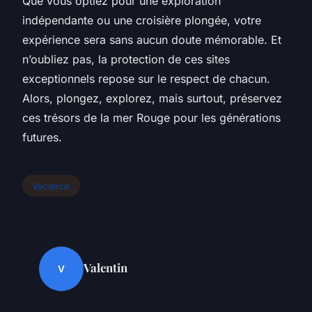
Que vous optiez pour une exploration
indépendante ou une
croisière plongée
, votre
expérience sera sans aucun doute mémorable. Et
n’oubliez pas, la protection de ces sites
exceptionnels repose sur le respect de chacun.
Alors, plongez, explorez, mais surtout, préservez
ces trésors de la mer Rouge pour les générations
futures.
Vacance
Valentin
V