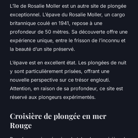
L’île de Rosalie Moller est un autre site de plongée
exceptionnel. L’épave du Rosalie Moller, un cargo
britannique coulé en 1941, repose à une
profondeur de 50 mètres. Sa découverte offre une
expérience unique, entre le frisson de l’inconnu et
la beauté d’un site préservé.
L’épave est en excellent état. Les plongées de nuit
y sont particulièrement prisées, offrant une
nouvelle perspective sur ce trésor englouti.
Attention, en raison de sa profondeur, ce site est
réservé aux plongeurs expérimentés.
Croisière de plongée en mer
Rouge