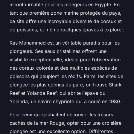
incontournable pour les plongeurs en Égypte. En
tant que première zone marine protégée du pays,
ce site offre une incroyable diversité de coraux et
de poissons, et même quelques épaves à explorer.
Ras Mohammed est un véritable paradis pour les
plongeurs. Ses eaux cristallines offrent une
visibilité exceptionnelle, idéale pour l’observation
des coraux colorés et des multiples espèces de
poissons qui peuplent les récifs. Parmi les sites de
plongée les plus connus du parc, on trouve Shark
Reef et Yolanda Reef, qui abrite l’épave du
Yolanda, un navire chypriote qui a coulé en 1980.
Pour ceux qui souhaitent découvrir les trésors
cachés de la mer Rouge, opter pour une
croisière
plongée
est une excellente option. Différentes