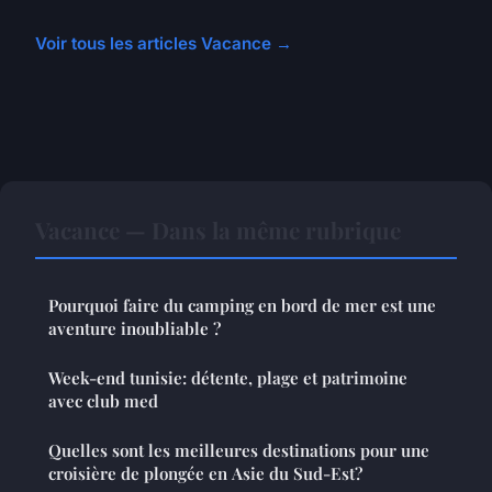
Voir tous les articles Vacance →
Vacance — Dans la même rubrique
Pourquoi faire du camping en bord de mer est une
aventure inoubliable ?
Week-end tunisie: détente, plage et patrimoine
avec club med
Quelles sont les meilleures destinations pour une
croisière de plongée en Asie du Sud-Est?