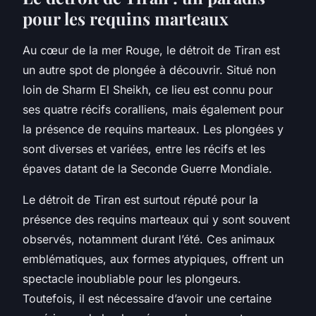
pour les requins marteaux
Au cœur de la mer Rouge, le détroit de Tiran est
un autre spot de plongée à découvrir. Situé non
loin de Sharm El Sheikh, ce lieu est connu pour
ses quatre récifs coralliens, mais également pour
la présence de
requins marteaux
. Les plongées y
sont diverses et variées, entre les récifs et les
épaves datant de la Seconde Guerre Mondiale.
Le détroit de Tiran est surtout réputé pour la
présence des requins marteaux qui y sont souvent
observés, notamment durant l’été. Ces animaux
emblématiques, aux formes atypiques, offrent un
spectacle inoubliable pour les plongeurs.
Toutefois, il est nécessaire d’avoir une certaine