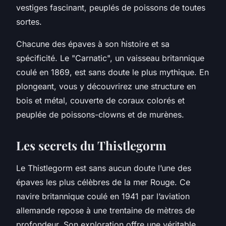
vestiges fascinant, peuplés de poissons de toutes
sortes.
Chacune des épaves à son histoire et sa
spécificité. Le "Carnatic", un vaisseau britannique
coulé en 1869, est sans doute le plus mythique. En
plongeant, vous y découvrirez une structure en
bois et métal, couverte de coraux colorés et
peuplée de poissons-clowns et de murènes.
Les secrets du Thistlegorm
Le Thistlegorm est sans aucun doute l’une des
épaves les plus célèbres de la mer Rouge. Ce
navire britannique coulé en 1941 par l’aviation
allemande repose à une trentaine de mètres de
profondeur. Son exploration offre une véritable