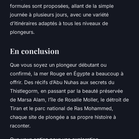
formules sont proposées, allant de la simple
journée à plusieurs jours, avec une variété
d’itinéraires adaptés à tous les niveaux de
plongeurs.
En conclusion
Que vous soyez un plongeur débutant ou
confirmé, la mer Rouge en Égypte a beaucoup à
offrir. Des récifs d’Abu Nuhas aux secrets du
Thistlegorm, en passant par la beauté préservée
de Marsa Alam, l’île de Rosalie Moller, le détroit de
Tiran et le parc national de Ras Mohammed,
chaque site de plongée a sa propre histoire à
raconter.