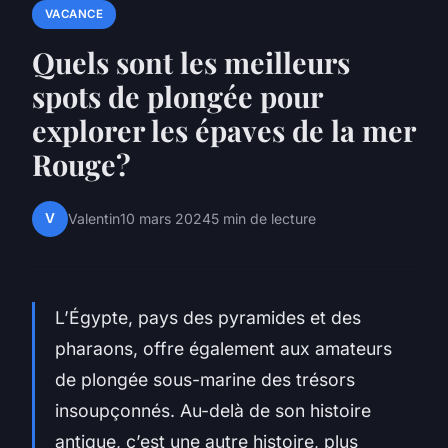
VACANCE
Quels sont les meilleurs
spots de plongée pour
explorer les épaves de la mer
Rouge?
V
Valentin
10 mars 2024
5 min de lecture
L’Égypte, pays des pyramides et des
pharaons, offre également aux amateurs
de plongée sous-marine des trésors
insoupçonnés. Au-delà de son histoire
antique, c’est une autre histoire, plus