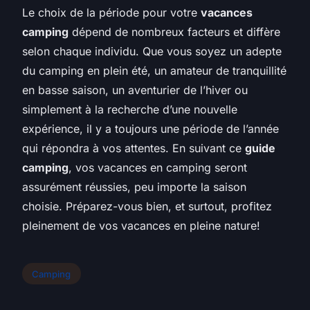
Le choix de la période pour votre
vacances
camping
dépend de nombreux facteurs et diffère
selon chaque individu. Que vous soyez un adepte
du camping en plein été, un amateur de tranquillité
en basse saison, un aventurier de l’hiver ou
simplement à la recherche d’une nouvelle
expérience, il y a toujours une période de l’année
qui répondra à vos attentes. En suivant ce
guide
camping
, vos vacances en camping seront
assurément réussies, peu importe la saison
choisie. Préparez-vous bien, et surtout, profitez
pleinement de vos vacances en pleine nature!
Camping