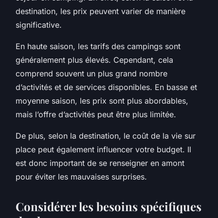
destination, les prix peuvent varier de manière
significative.
En haute saison, les tarifs des campings sont
généralement plus élevés. Cependant, cela
comprend souvent un plus grand nombre
d’activités et de services disponibles. En basse et
moyenne saison, les prix sont plus abordables,
mais l’offre d’activités peut être plus limitée.
De plus, selon la destination, le coût de la vie sur
place peut également influencer votre budget. Il
est donc important de se renseigner en amont
pour éviter les mauvaises surprises.
Considérer les besoins spécifiques