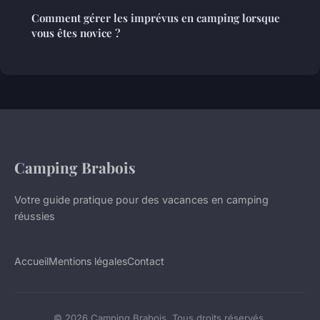
Comment gérer les imprévus en camping lorsque
vous êtes novice ?
Camping Brabois
Votre guide pratique pour des vacances en camping
réussies
Accueil
Mentions légales
Contact
© 2026 Camping Brabois. Tous droits réservés.