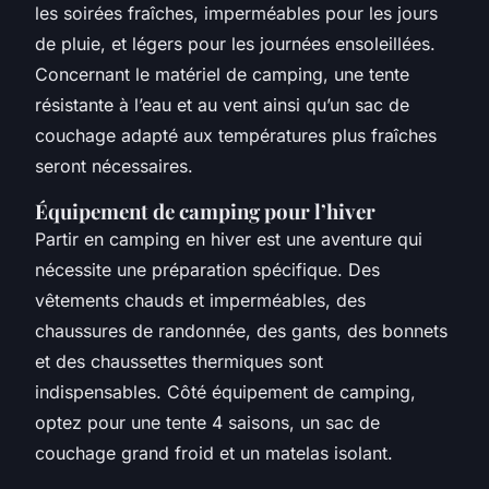
les soirées fraîches, imperméables pour les jours
de pluie, et légers pour les journées ensoleillées.
Concernant le matériel de camping, une tente
résistante à l’eau et au vent ainsi qu’un sac de
couchage adapté aux températures plus fraîches
seront nécessaires.
Équipement de camping pour l’hiver
Partir en camping en hiver est une aventure qui
nécessite une préparation spécifique. Des
vêtements chauds et imperméables, des
chaussures de randonnée, des gants, des bonnets
et des chaussettes thermiques sont
indispensables. Côté équipement de camping,
optez pour une tente 4 saisons, un sac de
couchage grand froid et un matelas isolant.