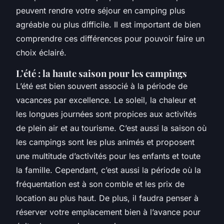
peuvent rendre votre séjour en camping plus
agréable ou plus difficile. Il est important de bien
comprendre ces différences pour pouvoir faire un
choix éclairé.
L’été : la haute saison pour les campings
L’été est bien souvent associé à la période de
vacances par excellence. Le soleil, la chaleur et
les longues journées sont propices aux activités
de plein air et au tourisme. C’est aussi la saison où
les campings sont les plus animés et proposent
une multitude d’activités pour les enfants et toute
la famille. Cependant, c’est aussi la période où la
fréquentation est à son comble et les prix de
location au plus haut. De plus, il faudra penser à
réserver votre emplacement bien à l’avance pour