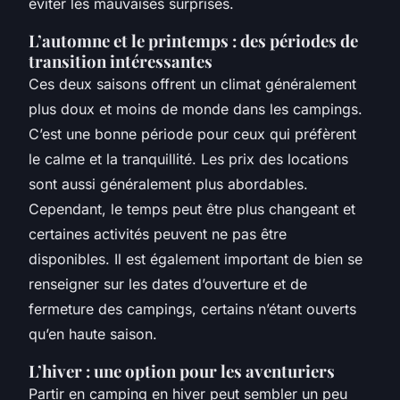
éviter les mauvaises surprises.
L’automne et le printemps : des périodes de
transition intéressantes
Ces deux saisons offrent un climat généralement
plus doux et moins de monde dans les campings.
C’est une bonne période pour ceux qui préfèrent
le calme et la tranquillité. Les prix des locations
sont aussi généralement plus abordables.
Cependant, le temps peut être plus changeant et
certaines activités peuvent ne pas être
disponibles. Il est également important de bien se
renseigner sur les dates d’ouverture et de
fermeture des campings, certains n’étant ouverts
qu’en haute saison.
L’hiver : une option pour les aventuriers
Partir en camping en hiver peut sembler un peu