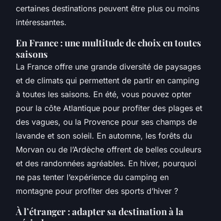
certaines destinations peuvent être plus ou moins
intéressantes.
En France : une multitude de choix en toutes
saisons
La France offre une grande diversité de paysages
et de climats qui permettent de partir en camping
à toutes les saisons. En été, vous pouvez opter
pour la côte Atlantique pour profiter des plages et
des vagues, ou la Provence pour ses champs de
lavande et son soleil. En automne, les forêts du
Morvan ou de l’Ardèche offrent de belles couleurs
et des randonnées agréables. En hiver, pourquoi
ne pas tenter l’expérience du camping en
montagne pour profiter des sports d’hiver ?
À l’étranger : adapter sa destination à la