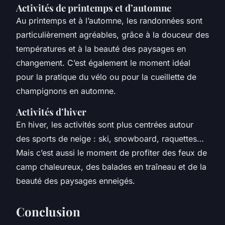
Activités de printemps et d’automne
Au printemps et à l’automne, les randonnées sont
particulièrement agréables, grâce à la douceur des
températures et à la beauté des paysages en
changement. C’est également le moment idéal
pour la pratique du vélo ou pour la cueillette de
champignons en automne.
Activités d’hiver
En hiver, les activités sont plus centrées autour
des sports de neige : ski, snowboard, raquettes…
Mais c’est aussi le moment de profiter des feux de
camp chaleureux, des balades en traîneau et de la
beauté des paysages enneigés.
Conclusion