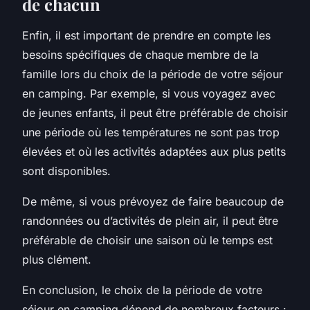
de chacun
Enfin, il est important de prendre en compte les
besoins spécifiques de chaque membre de la
famille lors du choix de la période de votre séjour
en camping. Par exemple, si vous voyagez avec
de jeunes enfants, il peut être préférable de choisir
une période où les températures ne sont pas trop
élevées et où les activités adaptées aux plus petits
sont disponibles.
De même, si vous prévoyez de faire beaucoup de
randonnées ou d’activités de plein air, il peut être
préférable de choisir une saison où le temps est
plus clément.
En conclusion, le choix de la période de votre
séjour en camping dépend de nombreux facteurs :