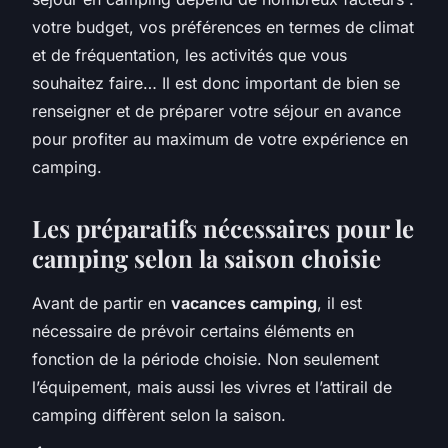
votre budget, vos préférences en termes de climat
et de fréquentation, les activités que vous
souhaitez faire… Il est donc important de bien se
renseigner et de préparer votre séjour en avance
pour profiter au maximum de votre expérience en
camping.
Les préparatifs nécessaires pour le
camping selon la saison choisie
Avant de partir en
vacances camping
, il est
nécessaire de prévoir certains éléments en
fonction de la période choisie. Non seulement
l’équipement, mais aussi les vivres et l’attirail de
camping diffèrent selon la saison.