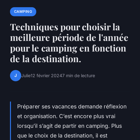
CAMPING
Techniques pour choisir la
meilleure période de l'année
pour le camping en fonction
de la destination.
J
Julie
12 février 2024
7 min de lecture
Préparer ses vacances demande réflexion
et organisation. C’est encore plus vrai
lorsqu’il s’agit de partir en camping. Plus
que le choix de la destination, il est