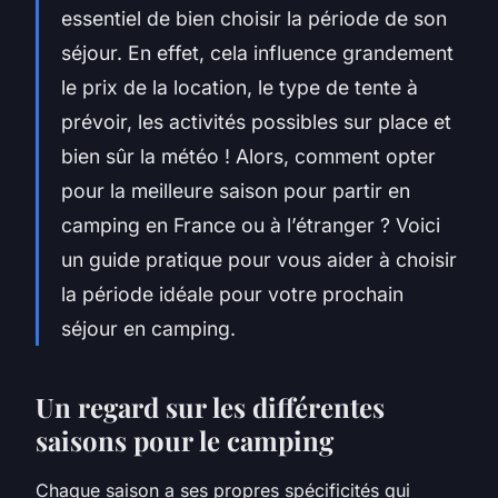
essentiel de bien choisir la période de son
séjour. En effet, cela influence grandement
le prix de la location, le type de tente à
prévoir, les activités possibles sur place et
bien sûr la météo ! Alors, comment opter
pour la meilleure saison pour partir en
camping en France ou à l’étranger ? Voici
un guide pratique pour vous aider à choisir
la période idéale pour votre prochain
séjour en camping.
Un regard sur les différentes
saisons pour le camping
Chaque saison a ses propres spécificités qui