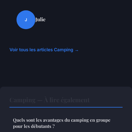
Julie
J
Voir tous les articles Camping →
Camping — À lire également
Quels sont les avantages du camping en groupe
pour les débutants ?