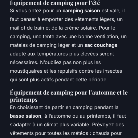
Équipement de camping pour l’été
Si vous optez pour un
camping saison
estivale, il
faut penser à emporter des vêtements légers, un
maillot de bain et de la crème solaire. Pour le
camping, une tente avec une bonne ventilation, un
matelas de camping léger et un
sac couchage
adapté aux températures plus élevées seront
nécessaires. N’oubliez pas non plus les
moustiquaires et les répulsifs contre les insectes
qui sont plus actifs pendant cette période.
Équipement de camping pour l’automne et le
printemps
En choisissant de partir en camping pendant la
basse saison
, à l’automne ou au printemps, il faut
s’adapter à un climat plus variable. Prévoyez des
vêtements pour toutes les météos : chauds pour