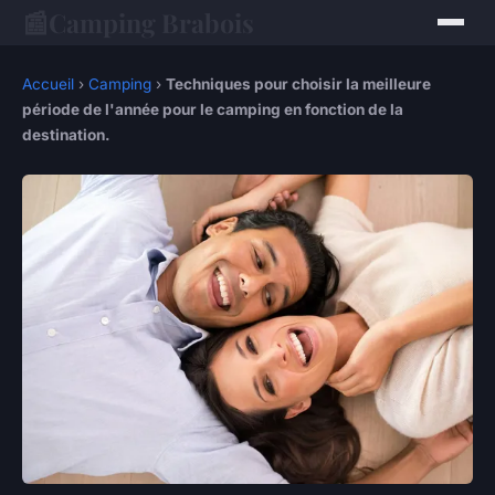
📰
Camping Brabois
Accueil
›
Camping
›
Techniques pour choisir la meilleure
période de l'année pour le camping en fonction de la
destination.