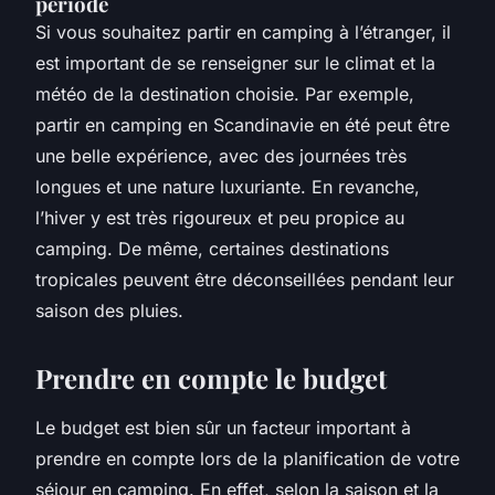
période
Si vous souhaitez partir en camping à l’étranger, il
est important de se renseigner sur le climat et la
météo de la destination choisie. Par exemple,
partir en camping en Scandinavie en été peut être
une belle expérience, avec des journées très
longues et une nature luxuriante. En revanche,
l’hiver y est très rigoureux et peu propice au
camping. De même, certaines destinations
tropicales peuvent être déconseillées pendant leur
saison des pluies.
Prendre en compte le budget
Le budget est bien sûr un facteur important à
prendre en compte lors de la planification de votre
séjour en camping. En effet, selon la saison et la