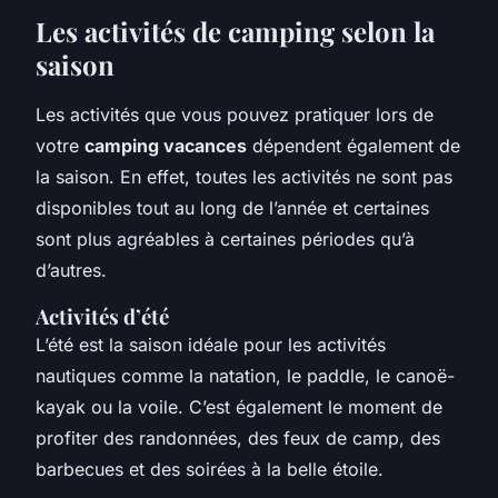
Les activités de camping selon la
saison
Les activités que vous pouvez pratiquer lors de
votre
camping vacances
dépendent également de
la saison. En effet, toutes les activités ne sont pas
disponibles tout au long de l’année et certaines
sont plus agréables à certaines périodes qu’à
d’autres.
Activités d’été
L’été est la saison idéale pour les activités
nautiques comme la natation, le paddle, le canoë-
kayak ou la voile. C’est également le moment de
profiter des randonnées, des feux de camp, des
barbecues et des soirées à la belle étoile.