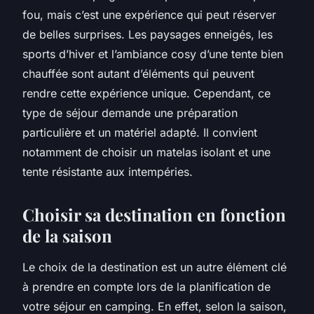
fou, mais c’est une expérience qui peut réserver
de belles surprises. Les paysages enneigés, les
sports d’hiver et l’ambiance cosy d’une tente bien
chauffée sont autant d’éléments qui peuvent
rendre cette expérience unique. Cependant, ce
type de séjour demande une préparation
particulière et un matériel adapté. Il convient
notamment de choisir un matelas isolant et une
tente résistante aux intempéries.
Choisir sa destination en fonction
de la saison
Le choix de la destination est un autre élément clé
à prendre en compte lors de la planification de
votre séjour en camping. En effet, selon la saison,