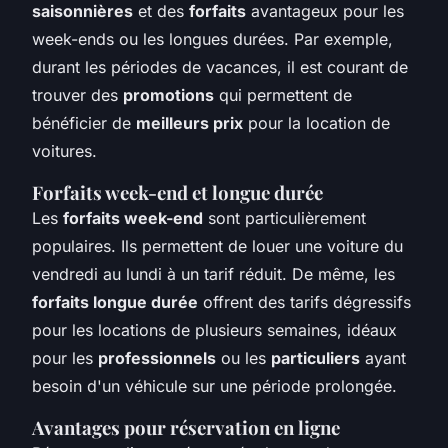
saisonnières
et des
forfaits
avantageux pour les
week-ends ou les longues durées. Par exemple,
durant les périodes de vacances, il est courant de
trouver des
promotions
qui permettent de
bénéficier de
meilleurs prix
pour la location de
voitures.
Forfaits week-end et longue durée
Les
forfaits week-end
sont particulièrement
populaires. Ils permettent de louer une voiture du
vendredi au lundi à un tarif réduit. De même, les
forfaits longue durée
offrent des tarifs dégressifs
pour les locations de plusieurs semaines, idéaux
pour les
professionnels
ou les
particuliers
ayant
besoin d'un véhicule sur une période prolongée.
Avantages pour réservation en ligne