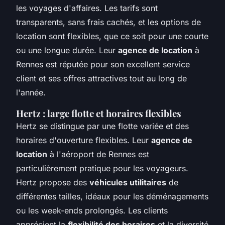
les voyages d'affaires. Les tarifs sont
transparents, sans frais cachés, et les options de
location sont flexibles, que ce soit pour une courte
ou une longue durée. Leur
agence de location
à
Rennes est réputée pour son excellent service
client et ses offres attractives tout au long de
l'année.
Hertz : large flotte et horaires flexibles
Hertz se distingue par une flotte variée et des
horaires d'ouverture flexibles. Leur
agence de
location
à l'aéroport de Rennes est
particulièrement pratique pour les voyageurs.
Hertz propose des
véhicules utilitaires
de
différentes tailles, idéaux pour les déménagements
ou les week-ends prolongés. Les clients
apprécient la
flexibilité des horaires
et la diversité