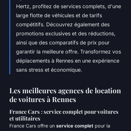
Hertz, profitez de services complets, d'une
large flotte de véhicules et de tarifs
compétitifs. Découvrez également des
promotions exclusives et des réductions,
ainsi que des comparatifs de prix pour
garantir la meilleure offre. Transformez vos
déplacements à Rennes en une expérience
sans stress et économique.
Les meilleures agences de location
de voitures à Rennes
France Cars : service complet pour voitures
et utilitaires
France Cars offre un
service complet
pour la