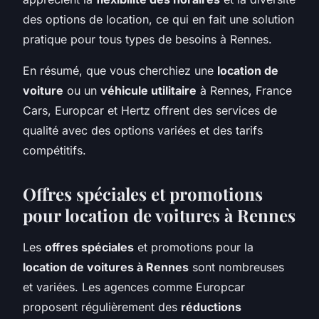
des options de location, ce qui en fait une solution
pratique pour tous types de besoins à Rennes.
En résumé, que vous cherchiez une
location de
voiture
ou un
véhicule utilitaire
à Rennes, France
Cars, Europcar et Hertz offrent des services de
qualité avec des options variées et des tarifs
compétitifs.
Offres spéciales et promotions
pour location de voitures à Rennes
Les
offres spéciales
et promotions pour la
location de voitures à Rennes
sont nombreuses
et variées. Les agences comme Europcar
proposent régulièrement des
réductions