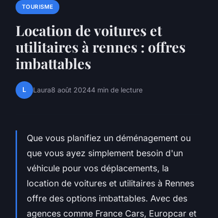
TOURISME
Location de voitures et
utilitaires à rennes : offres
imbattables
L
Laura
8 août 2024
4 min de lecture
Que vous planifiez un déménagement ou
que vous ayez simplement besoin d'un
véhicule pour vos déplacements, la
location de voitures et utilitaires à Rennes
offre des options imbattables. Avec des
agences comme France Cars, Europcar et