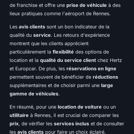
de franchise et offre une
prise de véhicule
à des
lieux pratiques comme l'aéroport de Rennes.
Les
avis clients
sont un bon indicateur de la
qualité du
service
. Les retours d'expérience
montrent que les clients apprécient
particulièrement la
flexibilité
des options de
location et la
qualité du service client
chez Hertz
et Europcar. De plus, les
réservations en ligne
permettent souvent de bénéficier de
réductions
supplémentaires et de choisir parmi une
large
gamme de véhicules
.
En résumé, pour une
location de voiture
ou un
utilitaire
à Rennes, il est crucial de comparer les
prix
, de vérifier les
services inclus
et de consulter
les
avis clients
pour faire un choix éclairé.