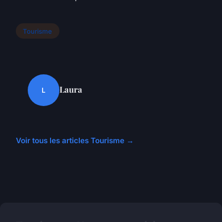
Tourisme
Laura
L
Voir tous les articles Tourisme →