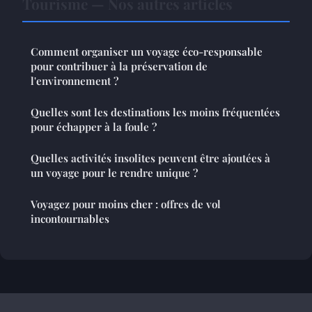
Tourisme — Nos autres articles
Comment organiser un voyage éco-responsable
pour contribuer à la préservation de
l'environnement ?
Quelles sont les destinations les moins fréquentées
pour échapper à la foule ?
Quelles activités insolites peuvent être ajoutées à
un voyage pour le rendre unique ?
Voyagez pour moins cher : offres de vol
incontournables