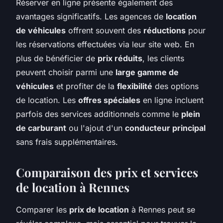
Réserver en ligne présente également des
avantages significatifs. Les agences de
location
de véhicules
offrent souvent des
réductions
pour
les réservations effectuées via leur site web. En
plus de bénéficier de
prix réduits
, les clients
peuvent choisir parmi une
large gamme de
véhicules
et profiter de la
flexibilité
des options
de location. Les
offres spéciales
en ligne incluent
parfois des services additionnels comme le
plein
de carburant
ou l'ajout d'un
conducteur principal
sans frais supplémentaires.
Comparaison des prix et services
de location à Rennes
Comparer les
prix de location
à Rennes peut se