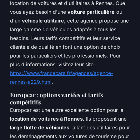
location de voitures et d'utilitaires à Rennes. Que
vous ayez besoin d'une
voiture particulière
ou
d'un
véhicule utilitaire
, cette agence propose une
large gamme de véhicules adaptés à tous les
besoins. Leurs tarifs compétitifs et leur service
clientèle de qualité en font une option de choix
pour les particuliers et les professionnels. Pour
plus d'informations, visitez leur site :
https://www.francecars.fr/agences/agence-
rennes-a229.html
.
Europcar : options variées et tarifs
compétitifs
Europcar est une autre excellente option pour la
location de voitures à Rennes
. Ils proposent une
large flotte de véhicules
, allant des utilitaires pour
les déménagements aux voitures de tourisme pour